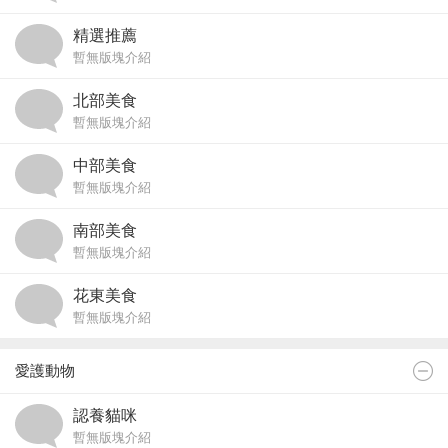
精選推薦
暫無版塊介紹
北部美食
暫無版塊介紹
中部美食
暫無版塊介紹
南部美食
暫無版塊介紹
花東美食
暫無版塊介紹
愛護動物
認養貓咪
暫無版塊介紹