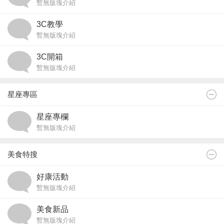
暫無版塊介紹
3C教學
暫無版塊介紹
3C開箱
暫無版塊介紹
星座專區
星座專欄
暫無版塊介紹
美食特搜
好康活動
暫無版塊介紹
美食新品
暫無版塊介紹